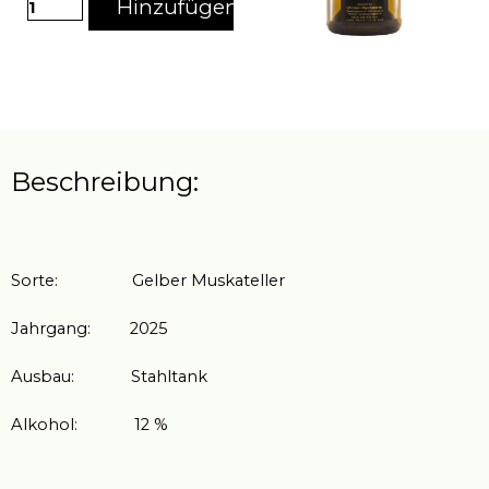
Hinzufügen
Beschreibung:
Sorte: Gelber Muskateller
Jahrgang: 2025
Ausbau: Stahltank
Alkohol: 12 %