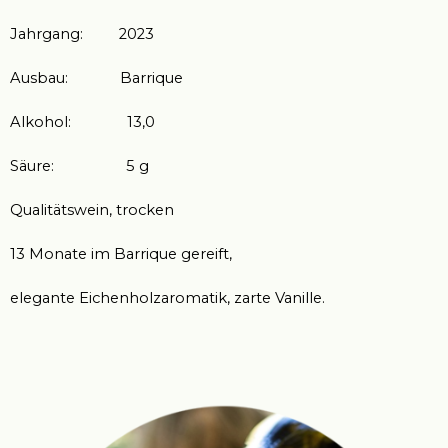
Jahrgang: 2023
Ausbau: Barrique
Alkohol: 13,0
Säure: 5 g
Qualitätswein, trocken
13 Monate im Barrique gereift,
elegante Eichenholzaromatik, zarte Vanille.