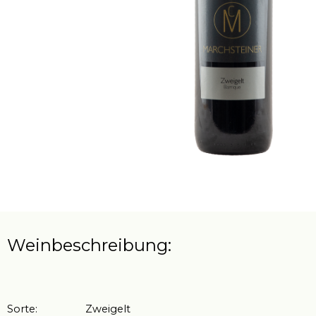
Weinbeschreibung:
Sorte: Zweigelt